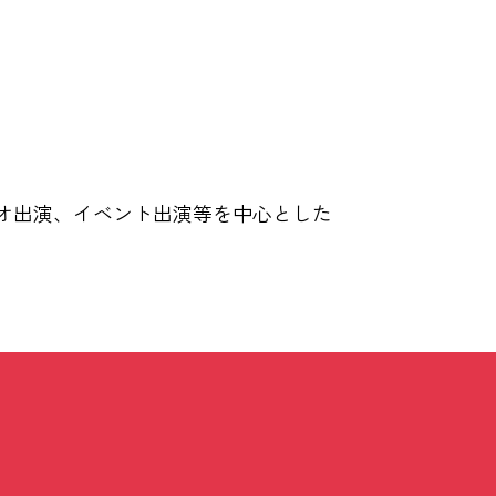
オ出演、イベント出演等を中心とした