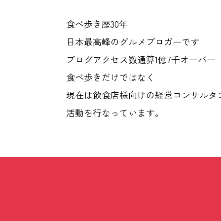
食べ歩き歴30年
日本最高峰のグルメブロガーです
ブログアクセス数通算1億7千オーバー
食べ歩きだけではなく
現在は飲食店様向けの経営コンサルタ
活動を行なっています。