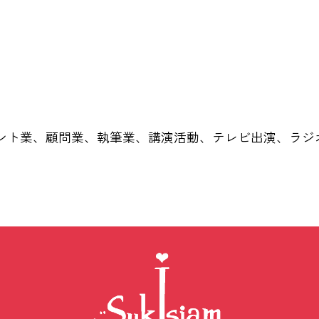
ント業、顧問業、執筆業、講演活動、テレビ出演、ラジ